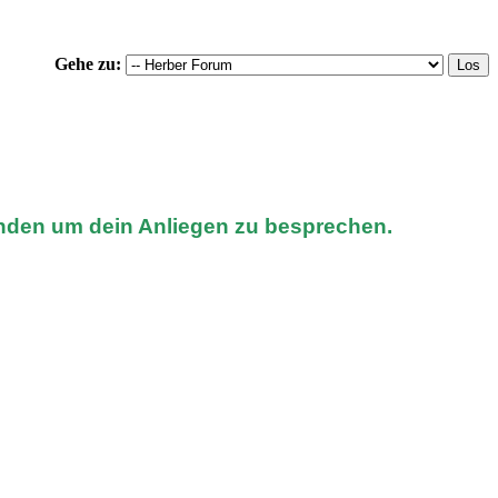
Gehe zu:
nden um dein Anliegen zu besprechen.