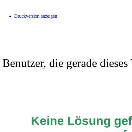
Druckversion anzeigen
Benutzer, die gerade diese
Keine Lösung ge