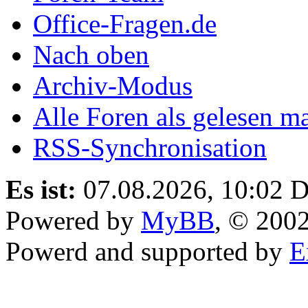
Office-Fragen.de
Nach oben
Archiv-Modus
Alle Foren als gelesen m
RSS-Synchronisation
Es ist:
07.08.2026, 10:02
D
Powered by
MyBB
, © 200
Powerd and supported by
E