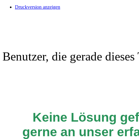
Druckversion anzeigen
Benutzer, die gerade diese
Keine Lösung ge
gerne an unser er