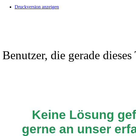
Druckversion anzeigen
Benutzer, die gerade diese
Keine Lösung ge
gerne an unser er