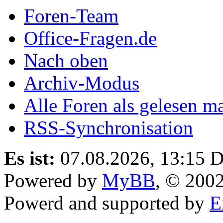
Foren-Team
Office-Fragen.de
Nach oben
Archiv-Modus
Alle Foren als gelesen m
RSS-Synchronisation
Es ist:
07.08.2026, 13:15
D
Powered by
MyBB
, © 200
Powerd and supported by
E