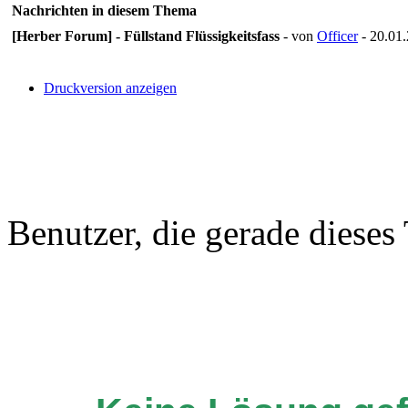
Nachrichten in diesem Thema
[Herber Forum] - Füllstand Flüssigkeitsfass
- von
Officer
- 20.01.
Druckversion anzeigen
Benutzer, die gerade diese