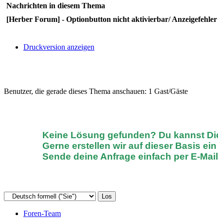
Nachrichten in diesem Thema
[Herber Forum] - Optionbutton nicht aktivierbar/ Anzeigefehler
Druckversion anzeigen
Benutzer, die gerade dieses Thema anschauen: 1 Gast/Gäste
Keine Lösung gefunden? D
u kannst D
Gerne erstellen wir auf dieser Basis ei
Sende deine Anfrage einfach
per E-Mai
Foren-Team