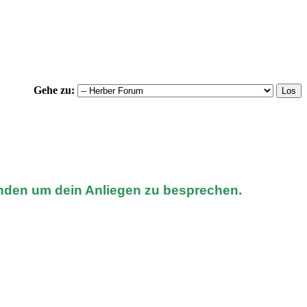
Gehe zu:
nden um dein Anliegen zu besprechen.