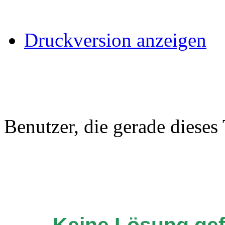
Druckversion anzeigen
Benutzer, die gerade diese
Keine Lösung ge