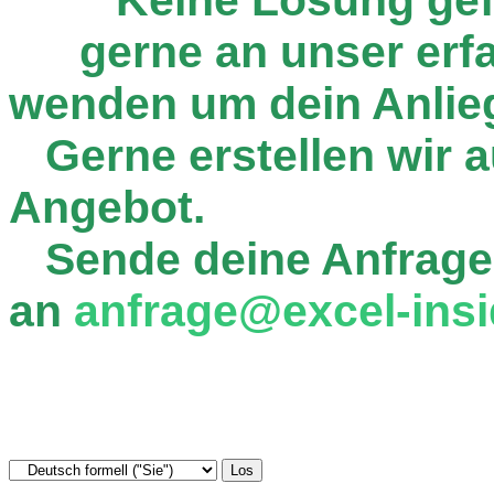
gerne an unser er
wenden um dein Anlie
Gerne erstellen wir au
Angebot.
Sende deine Anfrage
an
anfrage@excel-insi