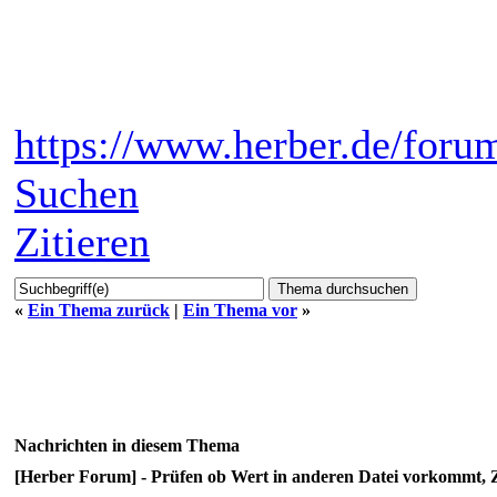
https://www.herber.de/foru
Suchen
Zitieren
«
Ein Thema zurück
|
Ein Thema vor
»
Nachrichten in diesem Thema
[Herber Forum] - Prüfen ob Wert in anderen Datei vorkom