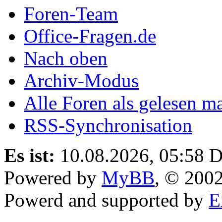
Foren-Team
Office-Fragen.de
Nach oben
Archiv-Modus
Alle Foren als gelesen m
RSS-Synchronisation
Es ist:
10.08.2026, 05:58
D
Powered by
MyBB
, © 200
Powerd and supported by
E