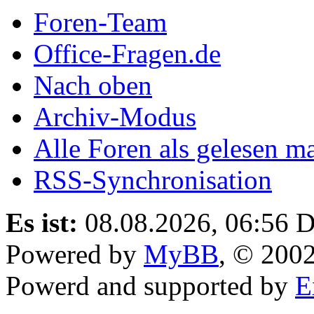
Foren-Team
Office-Fragen.de
Nach oben
Archiv-Modus
Alle Foren als gelesen m
RSS-Synchronisation
Es ist:
08.08.2026, 06:56
D
Powered by
MyBB
, © 200
Powerd and supported by
E