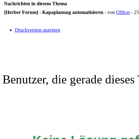
Nachrichten in diesem Thema
[Herber Forum] - Kapaplanung automatisieren
- von
Officer
- 25
Druckversion anzeigen
Benutzer, die gerade diese