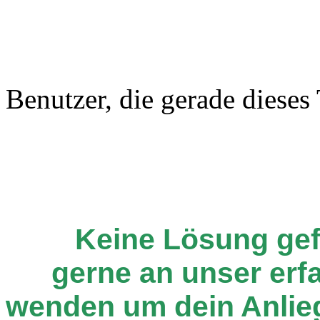
Benutzer, die gerade diese
Keine Lösung ge
gerne an unser er
wenden um dein Anlie