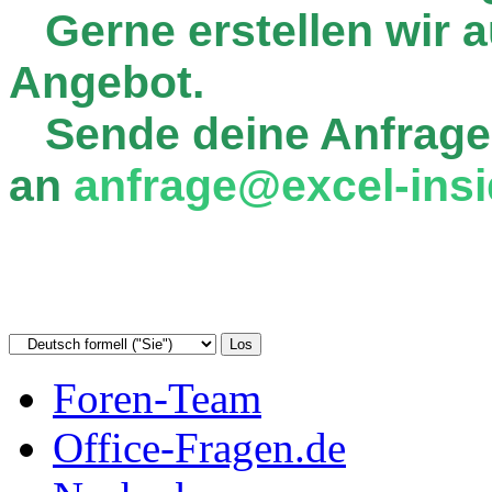
Gerne erstellen wir au
Angebot.
Sende deine Anfrage
an
anfrage@excel-insi
Foren-Team
Office-Fragen.de