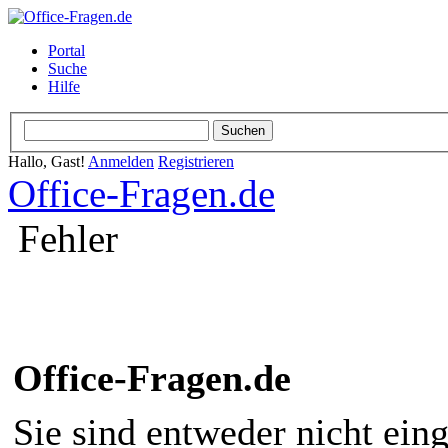
Portal
Suche
Hilfe
Hallo, Gast!
Anmelden
Registrieren
Office-Fragen.de
Fehler
Office-Fragen.de
Sie sind entweder nicht eing