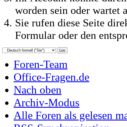
worden sein oder wartet a
Sie rufen diese Seite dire
Formular oder den entspr
Foren-Team
Office-Fragen.de
Nach oben
Archiv-Modus
Alle Foren als gelesen m