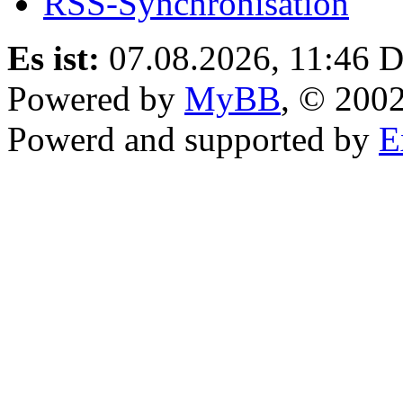
RSS-Synchronisation
Es ist:
07.08.2026, 11:46
D
Powered by
MyBB
, © 200
Powerd and supported by
E