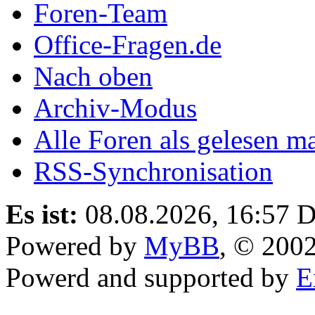
Foren-Team
Office-Fragen.de
Nach oben
Archiv-Modus
Alle Foren als gelesen m
RSS-Synchronisation
Es ist:
08.08.2026, 16:57
D
Powered by
MyBB
, © 200
Powerd and supported by
E