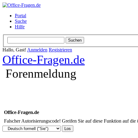
Portal
Suche
Hilfe
Hallo, Gast!
Anmelden
Registrieren
Office-Fragen.de
Forenmeldung
Office-Fragen.de
Falscher Autorisierungscode! Greifen Sie auf diese Funktion auf die