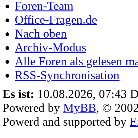
Foren-Team
Office-Fragen.de
Nach oben
Archiv-Modus
Alle Foren als gelesen m
RSS-Synchronisation
Es ist:
10.08.2026, 07:43
D
Powered by
MyBB
, © 200
Powerd and supported by
E