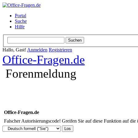
Portal
Suche
Hilfe
Hallo, Gast!
Anmelden
Registrieren
Office-Fragen.de
Forenmeldung
Office-Fragen.de
Falscher Autorisierungscode! Greifen Sie auf diese Funktion auf die