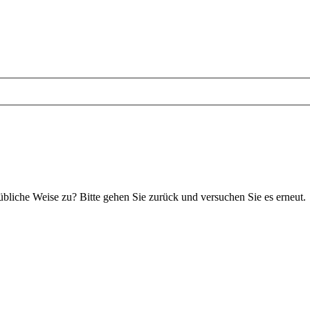
 übliche Weise zu? Bitte gehen Sie zurück und versuchen Sie es erneut.