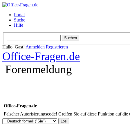
Portal
Suche
Hilfe
Hallo, Gast!
Anmelden
Registrieren
Office-Fragen.de
Forenmeldung
Office-Fragen.de
Falscher Autorisierungscode! Greifen Sie auf diese Funktion auf die