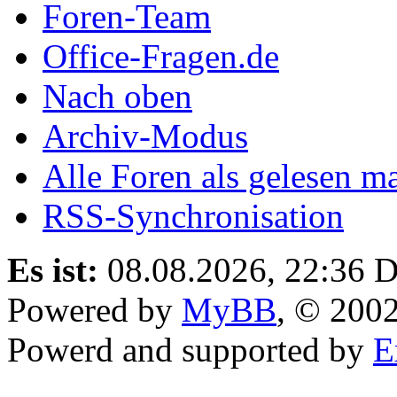
Foren-Team
Office-Fragen.de
Nach oben
Archiv-Modus
Alle Foren als gelesen m
RSS-Synchronisation
Es ist:
08.08.2026, 22:36
D
Powered by
MyBB
, © 200
Powerd and supported by
E