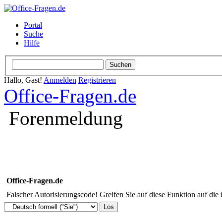
Portal
Suche
Hilfe
Hallo, Gast!
Anmelden
Registrieren
Office-Fragen.de
Forenmeldung
Office-Fragen.de
Falscher Autorisierungscode! Greifen Sie auf diese Funktion auf die