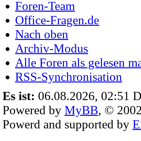
Foren-Team
Office-Fragen.de
Nach oben
Archiv-Modus
Alle Foren als gelesen m
RSS-Synchronisation
Es ist:
06.08.2026, 02:51
D
Powered by
MyBB
, © 200
Powerd and supported by
E