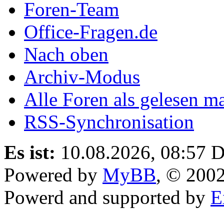
Foren-Team
Office-Fragen.de
Nach oben
Archiv-Modus
Alle Foren als gelesen m
RSS-Synchronisation
Es ist:
10.08.2026, 08:57
D
Powered by
MyBB
, © 200
Powerd and supported by
E