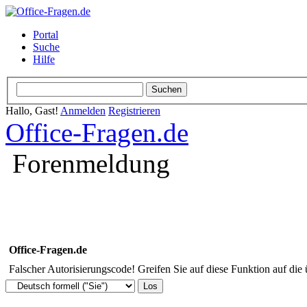
Portal
Suche
Hilfe
Hallo, Gast!
Anmelden
Registrieren
Office-Fragen.de
Forenmeldung
Office-Fragen.de
Falscher Autorisierungscode! Greifen Sie auf diese Funktion auf die