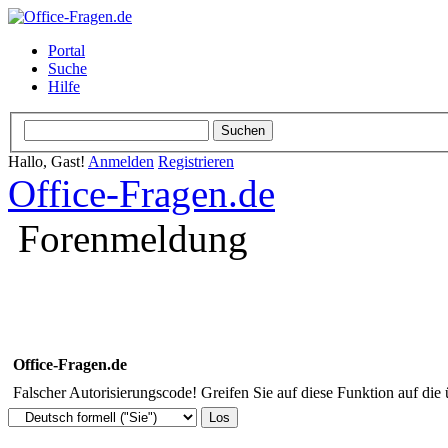
Portal
Suche
Hilfe
Hallo, Gast!
Anmelden
Registrieren
Office-Fragen.de
Forenmeldung
Office-Fragen.de
Falscher Autorisierungscode! Greifen Sie auf diese Funktion auf die