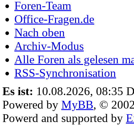
Foren-Team
Office-Fragen.de
Nach oben
Archiv-Modus
Alle Foren als gelesen m
RSS-Synchronisation
Es ist:
10.08.2026, 08:35
D
Powered by
MyBB
, © 200
Powerd and supported by
E