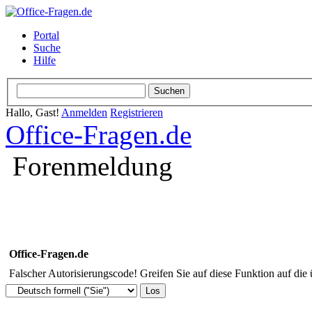
Portal
Suche
Hilfe
Hallo, Gast!
Anmelden
Registrieren
Office-Fragen.de
Forenmeldung
Office-Fragen.de
Falscher Autorisierungscode! Greifen Sie auf diese Funktion auf die