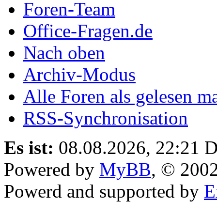
Foren-Team
Office-Fragen.de
Nach oben
Archiv-Modus
Alle Foren als gelesen m
RSS-Synchronisation
Es ist:
08.08.2026, 22:21
D
Powered by
MyBB
, © 200
Powerd and supported by
E