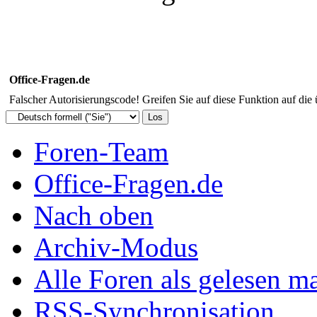
Office-Fragen.de
Falscher Autorisierungscode! Greifen Sie auf diese Funktion auf die
Foren-Team
Office-Fragen.de
Nach oben
Archiv-Modus
Alle Foren als gelesen m
RSS-Synchronisation