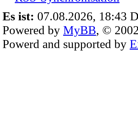
Es ist:
07.08.2026, 18:43
D
Powered by
MyBB
, © 200
Powerd and supported by
E