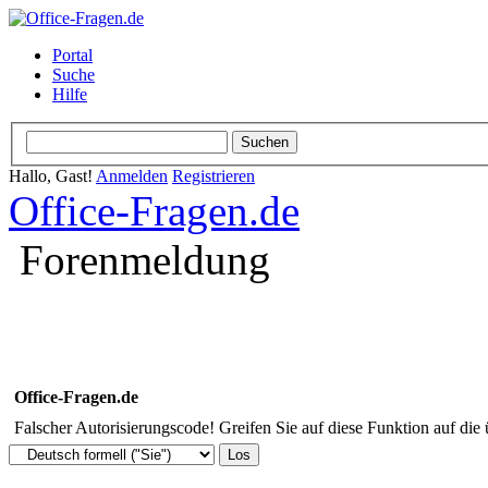
Portal
Suche
Hilfe
Hallo, Gast!
Anmelden
Registrieren
Office-Fragen.de
Forenmeldung
Office-Fragen.de
Falscher Autorisierungscode! Greifen Sie auf diese Funktion auf die