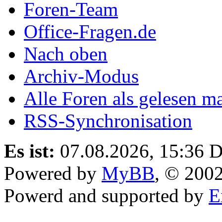
Foren-Team
Office-Fragen.de
Nach oben
Archiv-Modus
Alle Foren als gelesen m
RSS-Synchronisation
Es ist:
07.08.2026, 15:36
D
Powered by
MyBB
, © 200
Powerd and supported by
E