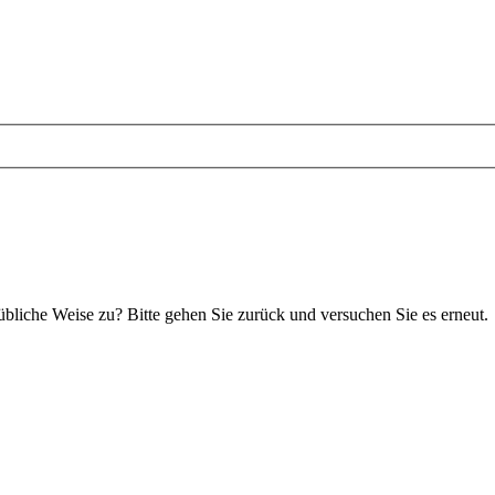
 übliche Weise zu? Bitte gehen Sie zurück und versuchen Sie es erneut.