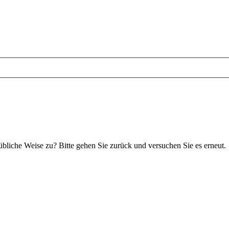
 übliche Weise zu? Bitte gehen Sie zurück und versuchen Sie es erneut.