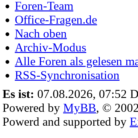
Foren-Team
Office-Fragen.de
Nach oben
Archiv-Modus
Alle Foren als gelesen m
RSS-Synchronisation
Es ist:
07.08.2026, 07:52
D
Powered by
MyBB
, © 200
Powerd and supported by
E