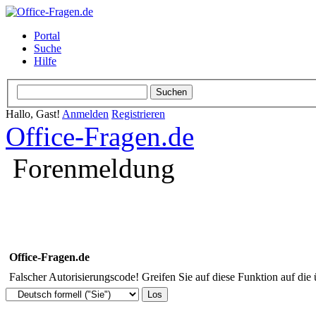
Portal
Suche
Hilfe
Hallo, Gast!
Anmelden
Registrieren
Office-Fragen.de
Forenmeldung
Office-Fragen.de
Falscher Autorisierungscode! Greifen Sie auf diese Funktion auf die