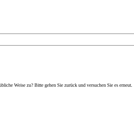
 übliche Weise zu? Bitte gehen Sie zurück und versuchen Sie es erneut.