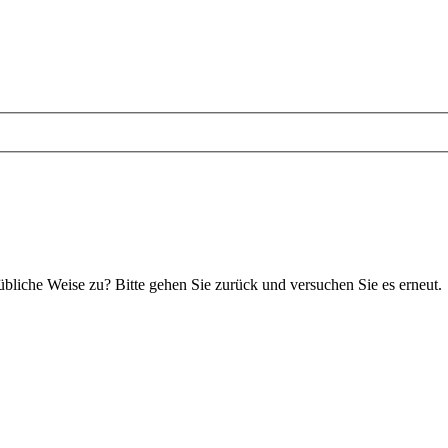
 übliche Weise zu? Bitte gehen Sie zurück und versuchen Sie es erneut.