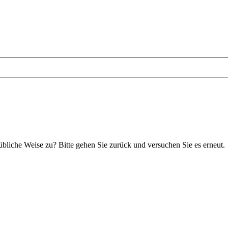
 übliche Weise zu? Bitte gehen Sie zurück und versuchen Sie es erneut.