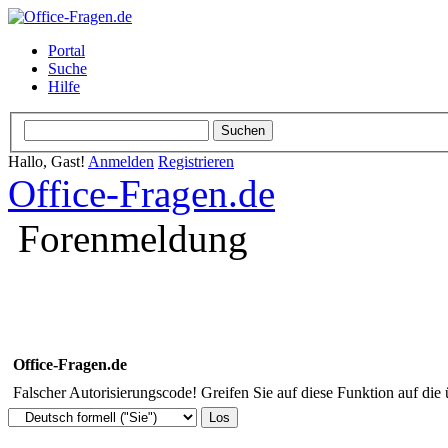
Portal
Suche
Hilfe
Hallo, Gast!
Anmelden
Registrieren
Office-Fragen.de
Forenmeldung
Office-Fragen.de
Falscher Autorisierungscode! Greifen Sie auf diese Funktion auf die