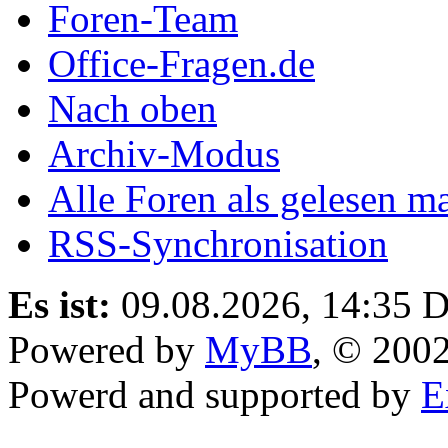
Foren-Team
Office-Fragen.de
Nach oben
Archiv-Modus
Alle Foren als gelesen m
RSS-Synchronisation
Es ist:
09.08.2026, 14:35
D
Powered by
MyBB
, © 200
Powerd and supported by
E