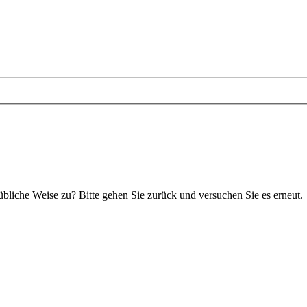
 übliche Weise zu? Bitte gehen Sie zurück und versuchen Sie es erneut.