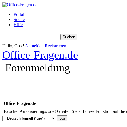
Portal
Suche
Hilfe
Hallo, Gast!
Anmelden
Registrieren
Office-Fragen.de
Forenmeldung
Office-Fragen.de
Falscher Autorisierungscode! Greifen Sie auf diese Funktion auf die