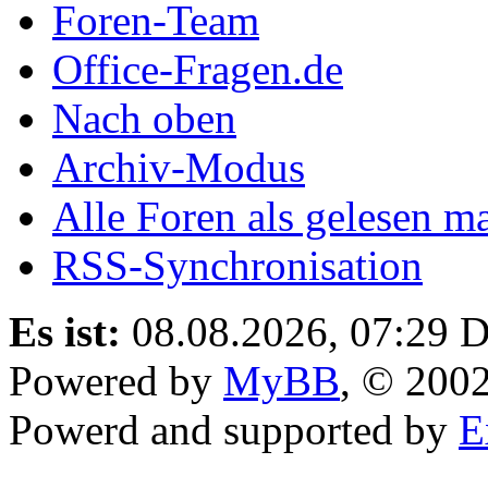
Foren-Team
Office-Fragen.de
Nach oben
Archiv-Modus
Alle Foren als gelesen m
RSS-Synchronisation
Es ist:
08.08.2026, 07:29
D
Powered by
MyBB
, © 200
Powerd and supported by
E