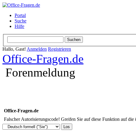
Portal
Suche
Hilfe
Hallo, Gast!
Anmelden
Registrieren
Office-Fragen.de
Forenmeldung
Office-Fragen.de
Falscher Autorisierungscode! Greifen Sie auf diese Funktion auf die