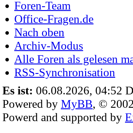
Foren-Team
Office-Fragen.de
Nach oben
Archiv-Modus
Alle Foren als gelesen m
RSS-Synchronisation
Es ist:
06.08.2026, 04:52
D
Powered by
MyBB
, © 200
Powerd and supported by
E