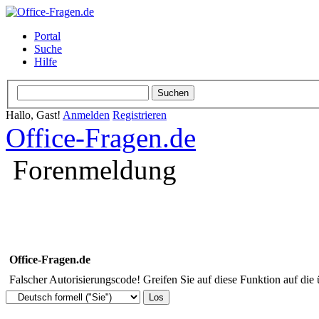
Portal
Suche
Hilfe
Hallo, Gast!
Anmelden
Registrieren
Office-Fragen.de
Forenmeldung
Office-Fragen.de
Falscher Autorisierungscode! Greifen Sie auf diese Funktion auf die