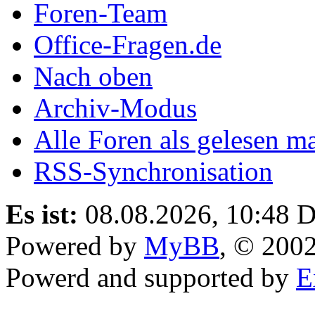
Foren-Team
Office-Fragen.de
Nach oben
Archiv-Modus
Alle Foren als gelesen m
RSS-Synchronisation
Es ist:
08.08.2026, 10:48
D
Powered by
MyBB
, © 200
Powerd and supported by
E