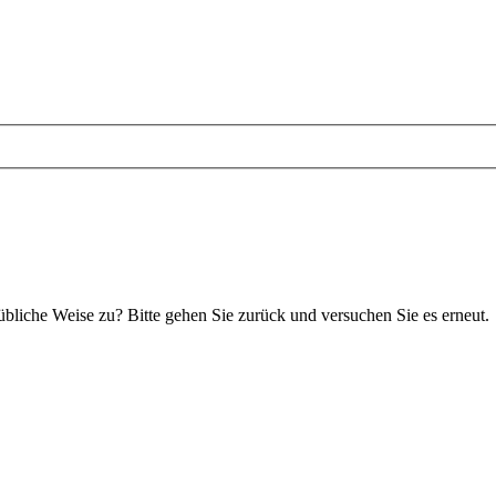
 übliche Weise zu? Bitte gehen Sie zurück und versuchen Sie es erneut.