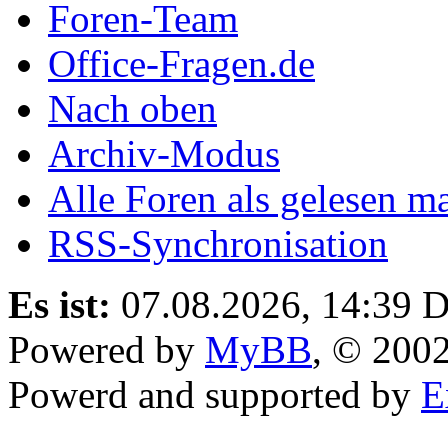
Foren-Team
Office-Fragen.de
Nach oben
Archiv-Modus
Alle Foren als gelesen m
RSS-Synchronisation
Es ist:
07.08.2026, 14:39
D
Powered by
MyBB
, © 200
Powerd and supported by
E