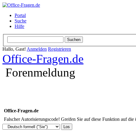
Portal
Suche
Hilfe
Hallo, Gast!
Anmelden
Registrieren
Office-Fragen.de
Forenmeldung
Office-Fragen.de
Falscher Autorisierungscode! Greifen Sie auf diese Funktion auf die