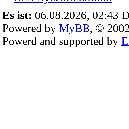
Es ist:
06.08.2026, 02:43
D
Powered by
MyBB
, © 200
Powerd and supported by
E