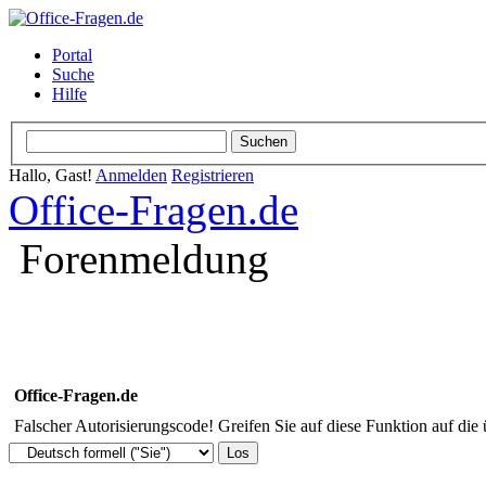
Portal
Suche
Hilfe
Hallo, Gast!
Anmelden
Registrieren
Office-Fragen.de
Forenmeldung
Office-Fragen.de
Falscher Autorisierungscode! Greifen Sie auf diese Funktion auf die