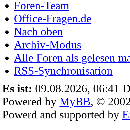
Foren-Team
Office-Fragen.de
Nach oben
Archiv-Modus
Alle Foren als gelesen m
RSS-Synchronisation
Es ist:
09.08.2026, 06:41
D
Powered by
MyBB
, © 200
Powerd and supported by
E