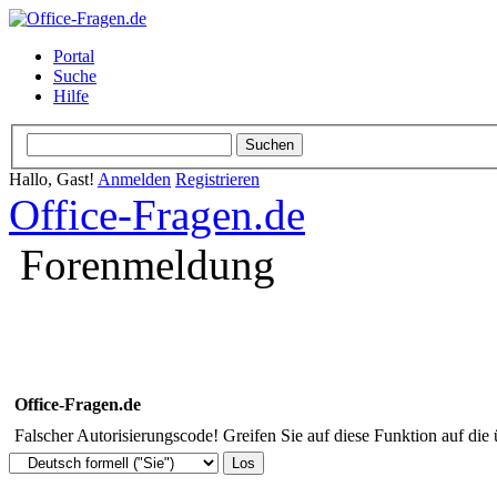
Portal
Suche
Hilfe
Hallo, Gast!
Anmelden
Registrieren
Office-Fragen.de
Forenmeldung
Office-Fragen.de
Falscher Autorisierungscode! Greifen Sie auf diese Funktion auf die