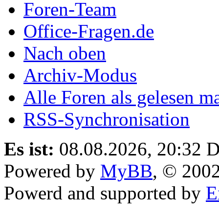
Foren-Team
Office-Fragen.de
Nach oben
Archiv-Modus
Alle Foren als gelesen m
RSS-Synchronisation
Es ist:
08.08.2026, 20:32
D
Powered by
MyBB
, © 200
Powerd and supported by
E