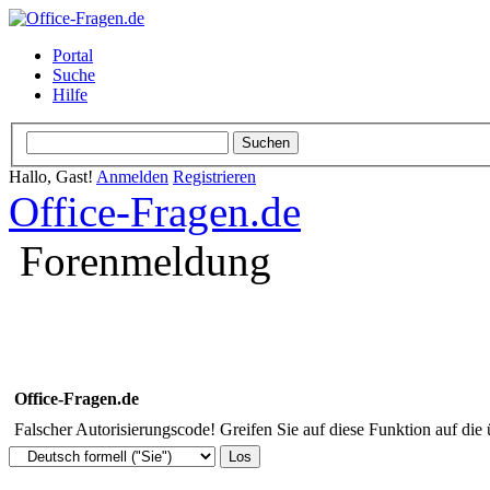
Portal
Suche
Hilfe
Hallo, Gast!
Anmelden
Registrieren
Office-Fragen.de
Forenmeldung
Office-Fragen.de
Falscher Autorisierungscode! Greifen Sie auf diese Funktion auf die