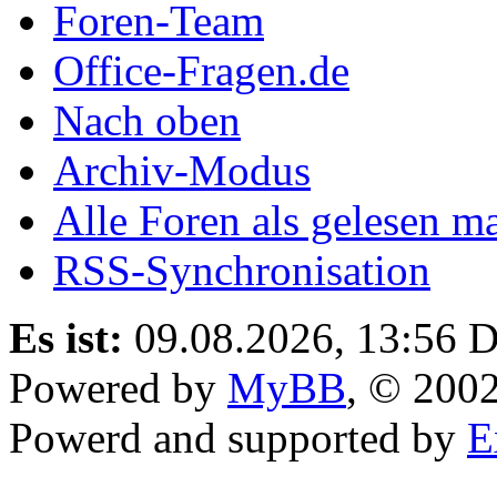
Foren-Team
Office-Fragen.de
Nach oben
Archiv-Modus
Alle Foren als gelesen m
RSS-Synchronisation
Es ist:
09.08.2026, 13:56
D
Powered by
MyBB
, © 200
Powerd and supported by
E