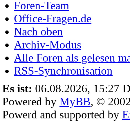
Foren-Team
Office-Fragen.de
Nach oben
Archiv-Modus
Alle Foren als gelesen m
RSS-Synchronisation
Es ist:
06.08.2026, 15:27
D
Powered by
MyBB
, © 200
Powerd and supported by
E