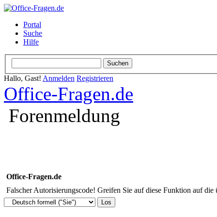
Portal
Suche
Hilfe
Hallo, Gast!
Anmelden
Registrieren
Office-Fragen.de
Forenmeldung
Office-Fragen.de
Falscher Autorisierungscode! Greifen Sie auf diese Funktion auf die