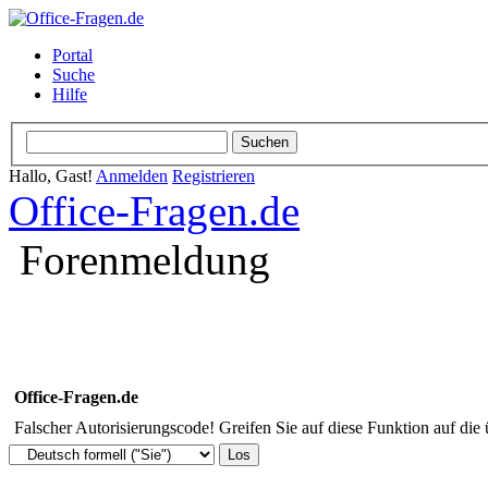
Portal
Suche
Hilfe
Hallo, Gast!
Anmelden
Registrieren
Office-Fragen.de
Forenmeldung
Office-Fragen.de
Falscher Autorisierungscode! Greifen Sie auf diese Funktion auf die