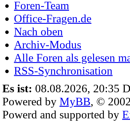
Foren-Team
Office-Fragen.de
Nach oben
Archiv-Modus
Alle Foren als gelesen m
RSS-Synchronisation
Es ist:
08.08.2026, 20:35
D
Powered by
MyBB
, © 200
Powerd and supported by
E