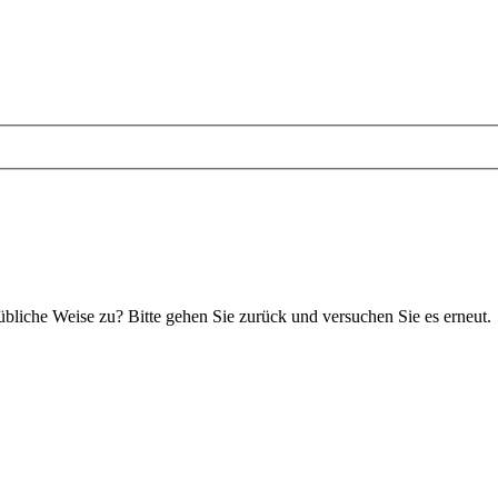
 übliche Weise zu? Bitte gehen Sie zurück und versuchen Sie es erneut.