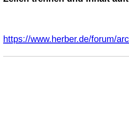
https://www.herber.de/forum/ar