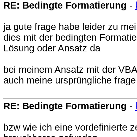
RE: Bedingte Formatierung
-
ja gute frage habe leider zu m
dies mit der bedingten Formatier
Lösung oder Ansatz da
bei meinem Ansatz mit der VBA 
auch meine ursprüngliche frage
RE: Bedingte Formatierung
-
bzw wie ich eine vordefinierte ze