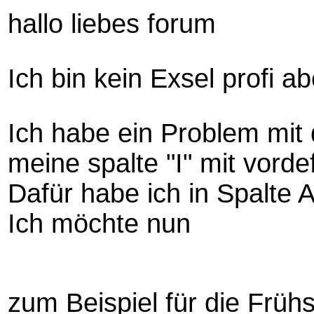
hallo liebes forum
Ich bin kein Exsel profi 
Ich habe ein Problem mit
meine spalte "I" mit vorde
Dafür habe ich in Spalte 
Ich möchte nun
zum Beispiel für die Frühs