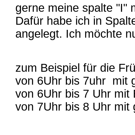
gerne meine spalte "I" 
Dafür habe ich in Spal
angelegt. Ich möchte 
zum Beispiel für die Frü
von 6Uhr bis 7uhr mit
von 6Uhr bis 7 Uhr mit
von 7Uhr bis 8 Uhr mit 