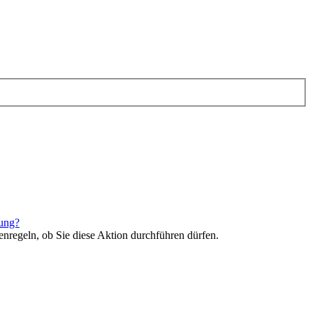
rung?
enregeln, ob Sie diese Aktion durchführen dürfen.