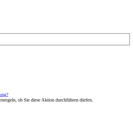
rung?
enregeln, ob Sie diese Aktion durchführen dürfen.