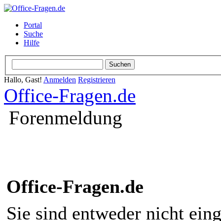
Portal
Suche
Hilfe
Hallo, Gast!
Anmelden
Registrieren
Office-Fragen.de
Forenmeldung
Office-Fragen.de
Sie sind entweder nicht eing