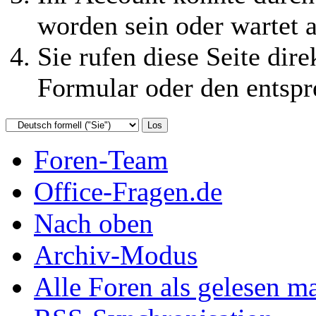
worden sein oder wartet a
Sie rufen diese Seite dire
Formular oder den entspr
Foren-Team
Office-Fragen.de
Nach oben
Archiv-Modus
Alle Foren als gelesen m