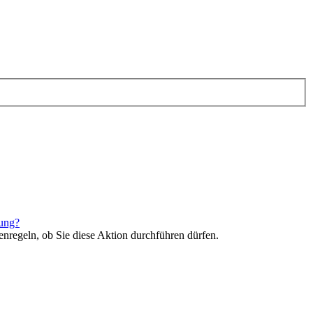
rung?
enregeln, ob Sie diese Aktion durchführen dürfen.