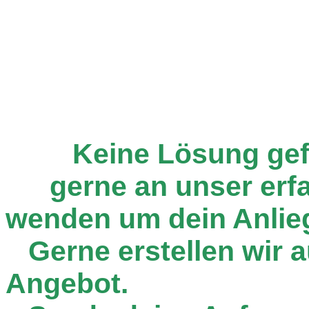
Keine Lösung ge
gerne an unser er
wenden um dein Anlie
Gerne erstellen wir au
Angebot.