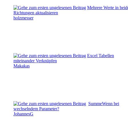
Mehrere Werte in beid
Richtungen aktualisieren
holzmesser
Excel Tabellen
miteinander Verknüpfen
Makakas
SummeWenn bei
wechselndem Parameter?
JohannesG