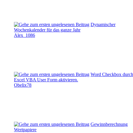
Dynamischer
Wochenkalender für das ganze Jahr
Alex_1086
Word Checkbox durc
Excel VBA User Form aktivieren.
Obelix78
Gewinnberechnung
Wertpapiere