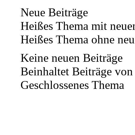
Neue Beiträge
Heißes Thema mit neuen
Heißes Thema ohne neue
Keine neuen Beiträge
Beinhaltet Beiträge von
Geschlossenes Thema