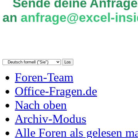
Sende deine Anfrage
an
anfrage@excel-insi
Foren-Team
Office-Fragen.de
Nach oben
Archiv-Modus
Alle Foren als gelesen m