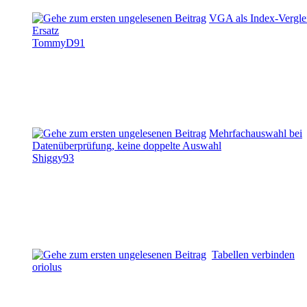
VGA als Index-Vergle
Ersatz
TommyD91
Mehrfachauswahl bei
Datenüberprüfung, keine doppelte Auswahl
Shiggy93
Tabellen verbinden
oriolus