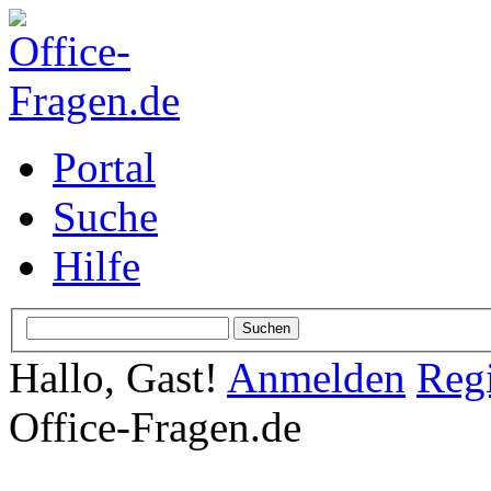
Portal
Suche
Hilfe
Hallo, Gast!
Anmelden
Regi
Office-Fragen.de