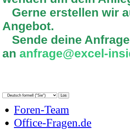
Gerne erstellen wir au
Angebot.
Sende deine Anfrage
an
anfrage@excel-insi
Foren-Team
Office-Fragen.de