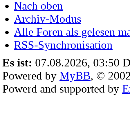
Nach oben
Archiv-Modus
Alle Foren als gelesen m
RSS-Synchronisation
Es ist:
07.08.2026, 03:50
D
Powered by
MyBB
, © 200
Powerd and supported by
E