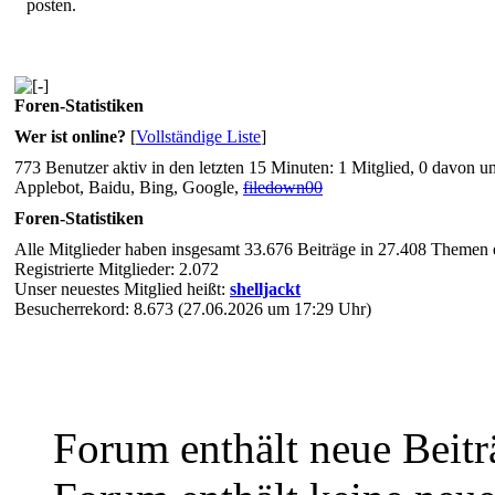
posten.
Foren-Statistiken
Wer ist online?
[
Vollständige Liste
]
773 Benutzer aktiv in den letzten 15 Minuten: 1 Mitglied, 0 davon u
Applebot, Baidu, Bing, Google,
filedown00
Foren-Statistiken
Alle Mitglieder haben insgesamt 33.676 Beiträge in 27.408 Themen e
Registrierte Mitglieder: 2.072
Unser neuestes Mitglied heißt:
shelljackt
Besucherrekord: 8.673 (27.06.2026 um 17:29 Uhr)
Forum enthält neue Beitr