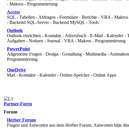
- Makros - Programmierung
Access
SQL - Tabellen - Abfragen - Formulare - Berichte - VBA - Makro
- Backend SQL-Server - Backend MySQL - Tools
Outlook
Outlook einrichten - Kontakte - Adressbuch - E-Mail - Kalender - 
Aufgaben - Notizen - Journal - VBA - Makros - Programmierung
PowerPoint
Allgemeine Fragen - Design - Gestaltung - Multimedia - Animatio
Programmierung
OneDrive
Mail - Kontakte - Kalender - Online-Speicher - Online Apps
Partner-Foren
Forum
Herber Forum
Fragen und Antworten aus dem Herber Forum. Antworten bitte dire